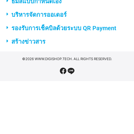
ธีมสีแบบกำหนดเอง
บริหารจัดการออเดอร์
รองรับการเช็คบิลด้วยระบบ QR Payment
สร้างข่าวสาร
©2026 WWW.DIGISHOP.TECH. ALL RIGHTS RESERVED.