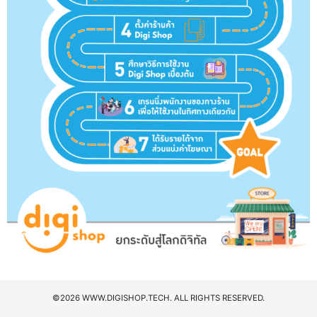
©2026 WWW.DIGISHOP.TECH. ALL RIGHTS RESERVED.