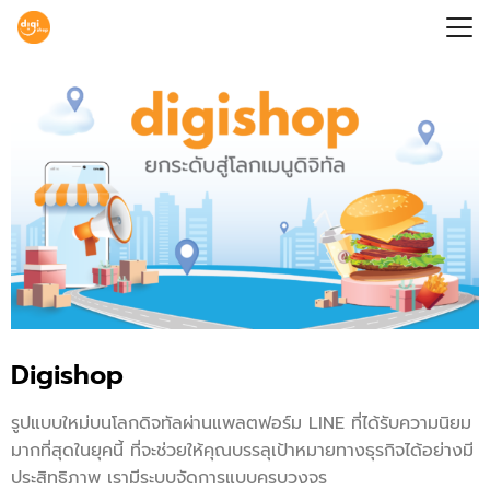
Digishop
รูปแบบใหม่บนโลกดิจทัลผ่านแพลตฟอร์ม LINE ที่ได้รับความนิยม
มากที่สุดในยุคนี้ ที่จะช่วยให้คุณบรรลุเป้าหมายทางธุรกิจได้อย่างมี
ประสิทธิภาพ เรามีระบบจัดการแบบครบวงจร